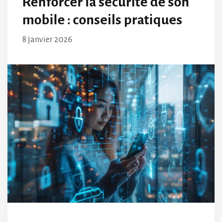
Renforcer la sécurité de son
mobile : conseils pratiques
8 janvier 2026