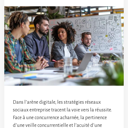
Dans l’arène digitale, les stratégies réseaux
sociaux entreprise tracent la voie vers la réussite.
Face à une concurrence acharnée, la pertinence
d’une veille concurrentielle et l’acuité d’une