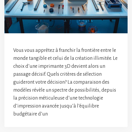
Vous vous apprêtez à franchir la frontière entre le
monde tangible et celui de la création illimitée. Le
choix d’une imprimante 3D devient alors un
passage décisif. Quels critères de sélection
guideront votre décision? La comparaison des
modèles révèle un spectre de possibilités, depuis
la précision méticuleuse d’une technologie
d’impression avancée jusqu’à l’équilibre
budgétaire d’un