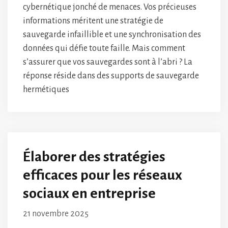
cybernétique jonché de menaces. Vos précieuses
informations méritent une stratégie de
sauvegarde infaillible et une synchronisation des
données qui défie toute faille. Mais comment
s’assurer que vos sauvegardes sont à l’abri ? La
réponse réside dans des supports de sauvegarde
hermétiques
Élaborer des stratégies
efficaces pour les réseaux
sociaux en entreprise
21 novembre 2025