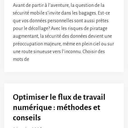
Avant de partir à l’aventure, la question de la
sécurité mobile s’invite dans les bagages. Est-ce
que vos données personnelles sont aussi prêtes
pour le décollage? Avec les risques de piratage
augmentant, la sécurité des données devient une
préoccupation majeure, même en plein ciel ou sur
une route sinueuse vers l’inconnu. Choisir des
mots de
Optimiser le flux de travail
numérique : méthodes et
conseils