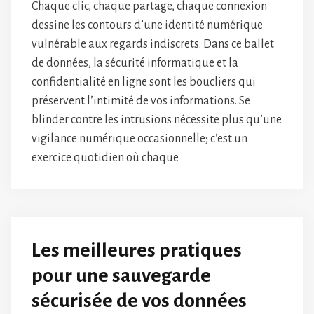
Chaque clic, chaque partage, chaque connexion
dessine les contours d’une identité numérique
vulnérable aux regards indiscrets. Dans ce ballet
de données, la sécurité informatique et la
confidentialité en ligne sont les boucliers qui
préservent l’intimité de vos informations. Se
blinder contre les intrusions nécessite plus qu’une
vigilance numérique occasionnelle; c’est un
exercice quotidien où chaque
Les meilleures pratiques
pour une sauvegarde
sécurisée de vos données