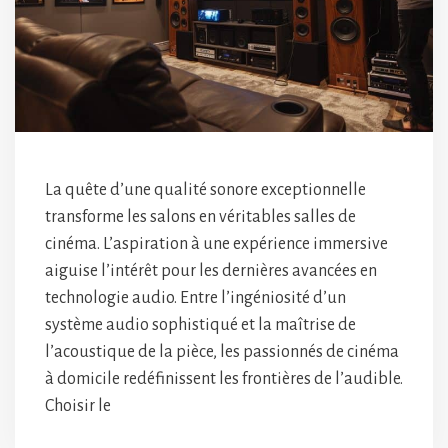
La quête d’une qualité sonore exceptionnelle
transforme les salons en véritables salles de
cinéma. L’aspiration à une expérience immersive
aiguise l’intérêt pour les dernières avancées en
technologie audio. Entre l’ingéniosité d’un
système audio sophistiqué et la maîtrise de
l’acoustique de la pièce, les passionnés de cinéma
à domicile redéfinissent les frontières de l’audible.
Choisir le