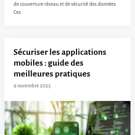
de couverture réseau et de sécurité des données.
Ces
Sécuriser les applications
mobiles : guide des
meilleures pratiques
9 novembre 2025