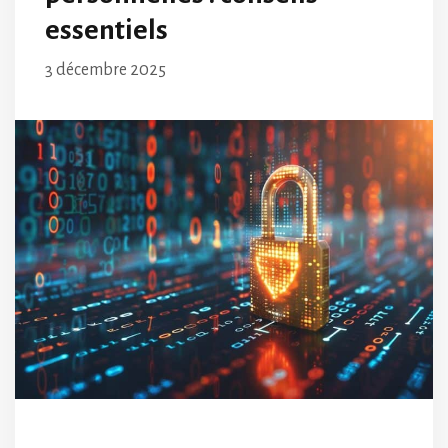
essentiels
3 décembre 2025