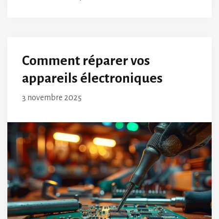
Comment réparer vos
appareils électroniques
3 novembre 2025