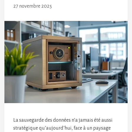
27 novembre 2025
La sauvegarde des données n’a jamais été aussi
stratégique qu’aujourd’hui, face à un paysage