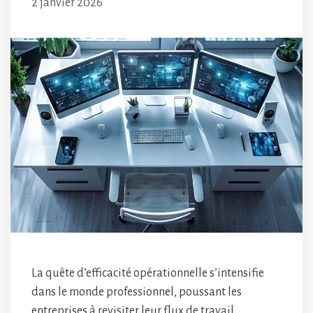
2 janvier 2026
La quête d’efficacité opérationnelle s’intensifie
dans le monde professionnel, poussant les
entreprises à revisiter leur flux de travail