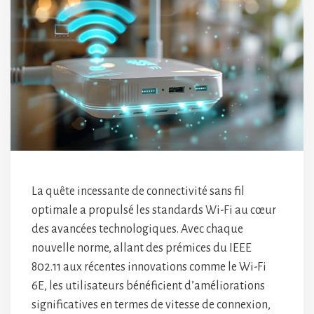
La quête incessante de connectivité sans fil
optimale a propulsé les standards Wi-Fi au cœur
des avancées technologiques. Avec chaque
nouvelle norme, allant des prémices du IEEE
802.11 aux récentes innovations comme le Wi-Fi
6E, les utilisateurs bénéficient d’améliorations
significatives en termes de vitesse de connexion,