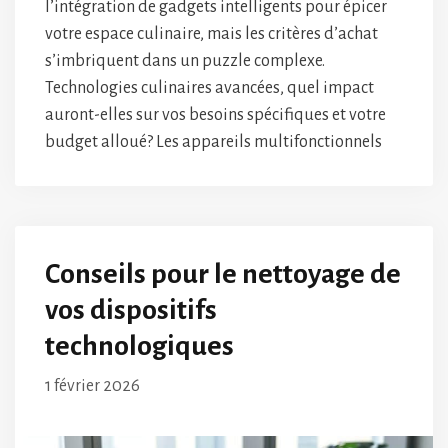
l’intégration de gadgets intelligents pour épicer
votre espace culinaire, mais les critères d’achat
s’imbriquent dans un puzzle complexe.
Technologies culinaires avancées, quel impact
auront-elles sur vos besoins spécifiques et votre
budget alloué? Les appareils multifonctionnels
Conseils pour le nettoyage de
vos dispositifs
technologiques
1 février 2026