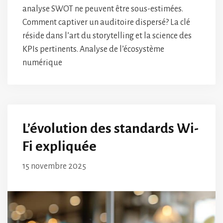
analyse SWOT ne peuvent être sous-estimées.
Comment captiver un auditoire dispersé? La clé
réside dans l’art du storytelling et la science des
KPIs pertinents. Analyse de l’écosystème
numérique
L’évolution des standards Wi-
Fi expliquée
15 novembre 2025