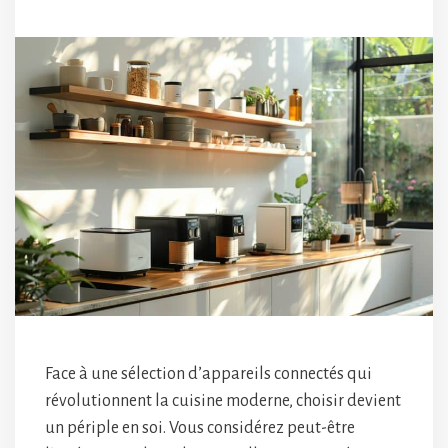
Face à une sélection d’appareils connectés qui
révolutionnent la cuisine moderne, choisir devient
un périple en soi. Vous considérez peut-être