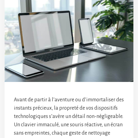
Avant de partir à l’aventure ou d’immortaliser des
instants précieux, la propreté de vos dispositifs
technologiques s’avère un détail non-négligeable.
Un clavier immaculé, une souris réactive, un écran
sans empreintes, chaque geste de nettoyage