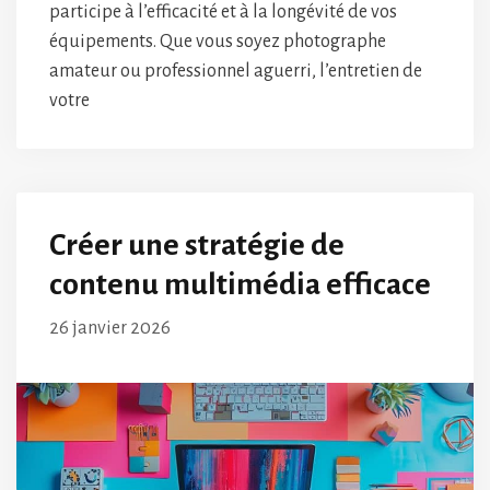
participe à l’efficacité et à la longévité de vos
équipements. Que vous soyez photographe
amateur ou professionnel aguerri, l’entretien de
votre
Créer une stratégie de
contenu multimédia efficace
26 janvier 2026