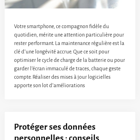
Votre smartphone, ce compagnon fidèle du
quotidien, mérite une attention particulière pour
rester performant. La maintenance régulière est la
clé d’une longévité accrue. Que ce soit pour
optimiser le cycle de charge de la batterie ou pour
garder l’écran immaculé de traces, chaque geste
compte. Réaliser des mises à jour logicielles
apporte son lot d’améliorations
Protéger ses données
personnelles : conseils