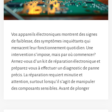
Vos appareils électroniques montrent des signes
de faiblesse, des symptômes inquiétants qui
menacent leur fonctionnement quotidien. Une
intervention s’impose, mais par où commencer?
Armez-vous d’un kit de réparation électronique et
préparez-vous à effectuer un diagnostic de panne
précis. La réparation requiert minutie et
attention, surtout lorsqu’il s’agit de manipuler
des composants sensibles. Avant de plonger