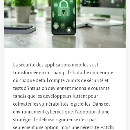
La sécurité des applications mobiles s’est
transformée en un champ de bataille numérique
où chaque détail compte. Audits de sécurité et
tests d’intrusion deviennent monnaie courante
tandis que les développeurs luttent pour
colmater les vulnérabilités logicielles. Dans cet
environnement cybernétique, l’adoption d’une
stratégie de défense rigoureuse n’est pas
seulement une option, mais une nécessité. Patchs