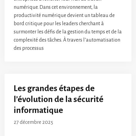
numérique. Dans cet environnement, la
productivité numérique devient un tableau de
bord critique pour les leaders cherchant à
surmonter les défis de la gestion du temps et de la
complexité des tâches. À travers l’automatisation
des processus
Les grandes étapes de
l’évolution de la sécurité
informatique
27 décembre 2025