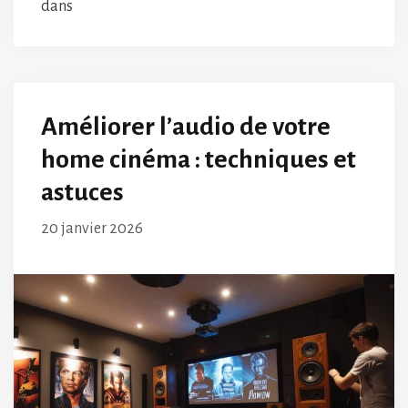
dans
Améliorer l’audio de votre
home cinéma : techniques et
astuces
20 janvier 2026