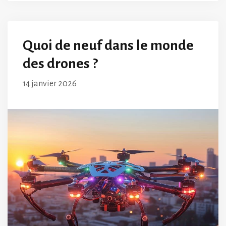
Quoi de neuf dans le monde
des drones ?
14 janvier 2026