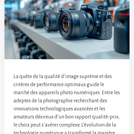
La quête de la qualité d’image suprême et des
critères de performance optimaux guide le
marché des appareils photo numériques. Entre les
adeptes de la photographie recherchant des
innovations technologiques avancées et les
amateurs désireux d’un bon rapport qualité-prix,
le choix peut s’avérer complexe. L’évolution de la
technologie numérique a transformé la manière