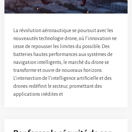
La révolution aéronautique se poursuit avec les
nouveautés technologie drone, où l’innovation ne
cesse de repousser les limites du possible. Des
batteries hautes performances aux systèmes de
navigation intelligents, le marché du drone se
transforme et ouvre de nouveaux horizons.
L’intersection de l’intelligence artificielle et des
drones redéfinit le secteur, promettant des
applications inédites et