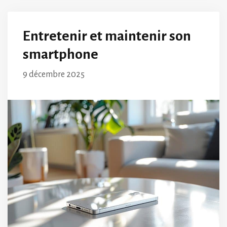
Entretenir et maintenir son
smartphone
9 décembre 2025