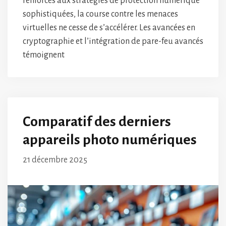
renforcés aux stratégies de protection numérique
sophistiquées, la course contre les menaces
virtuelles ne cesse de s’accélérer. Les avancées en
cryptographie et l’intégration de pare-feu avancés
témoignent
Comparatif des derniers
appareils photo numériques
21 décembre 2025