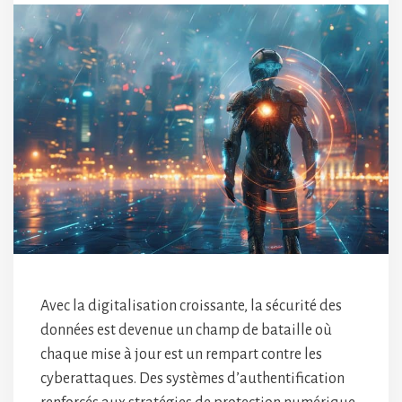
Avec la digitalisation croissante, la sécurité des
données est devenue un champ de bataille où
chaque mise à jour est un rempart contre les
cyberattaques. Des systèmes d’authentification