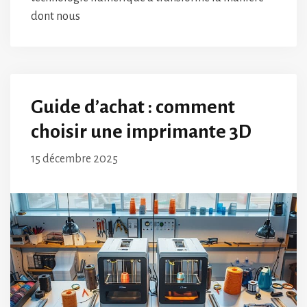
dont nous
Guide d’achat : comment
choisir une imprimante 3D
15 décembre 2025