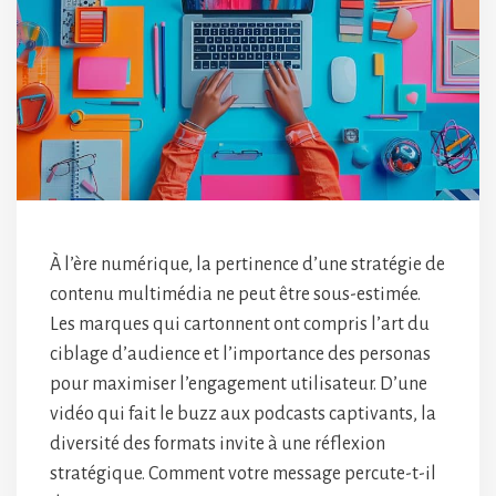
À l’ère numérique, la pertinence d’une stratégie de
contenu multimédia ne peut être sous-estimée.
Les marques qui cartonnent ont compris l’art du
ciblage d’audience et l’importance des personas
pour maximiser l’engagement utilisateur. D’une
vidéo qui fait le buzz aux podcasts captivants, la
diversité des formats invite à une réflexion
stratégique. Comment votre message percute-t-il