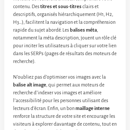
contenu. Des
titres et sous-titres
clairs et
descriptifs, organisés hiérarchiquement (H1, H2,
H3…), facilitent la navigation et la compréhension
rapide du sujet abordé. Les
balises méta
,
notamment la méta description, jouent un rôle clé
pour inciter les utilisateurs à cliquer sur votre lien
dans les SERPs (pages de résultats des moteurs de
recherche).
N’oubliez pas d’optimiser vos images avec la
balise alt image
, qui permet aux moteurs de
recherche d’indexer vos images et améliore
l’accessibilité pour les personnes utilisant des
lecteurs d’écran. Enfin, un bon
maillage interne
renforce la structure de votre site et encourage les
visiteurs à explorer davantage de contenu, tout en