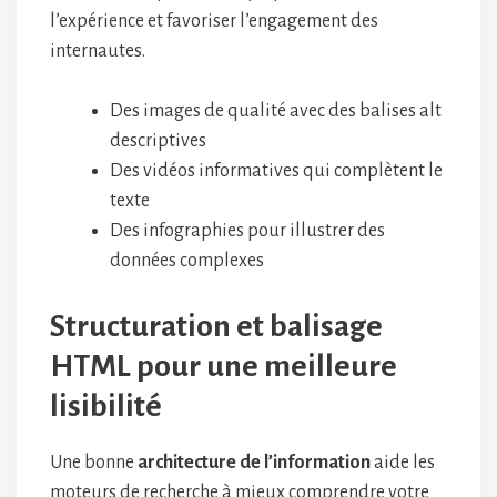
l’expérience et favoriser l’engagement des
internautes.
Des images de qualité avec des balises alt
descriptives
Des vidéos informatives qui complètent le
texte
Des infographies pour illustrer des
données complexes
Structuration et balisage
HTML pour une meilleure
lisibilité
Une bonne
architecture de l’information
aide les
moteurs de recherche à mieux comprendre votre