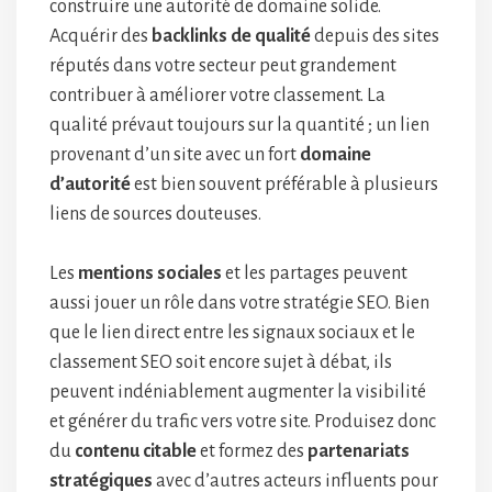
construire une autorité de domaine solide.
Acquérir des
backlinks de qualité
depuis des sites
réputés dans votre secteur peut grandement
contribuer à améliorer votre classement. La
qualité prévaut toujours sur la quantité ; un lien
provenant d’un site avec un fort
domaine
d’autorité
est bien souvent préférable à plusieurs
liens de sources douteuses.
Les
mentions sociales
et les partages peuvent
aussi jouer un rôle dans votre stratégie SEO. Bien
que le lien direct entre les signaux sociaux et le
classement SEO soit encore sujet à débat, ils
peuvent indéniablement augmenter la visibilité
et générer du trafic vers votre site. Produisez donc
du
contenu citable
et formez des
partenariats
stratégiques
avec d’autres acteurs influents pour