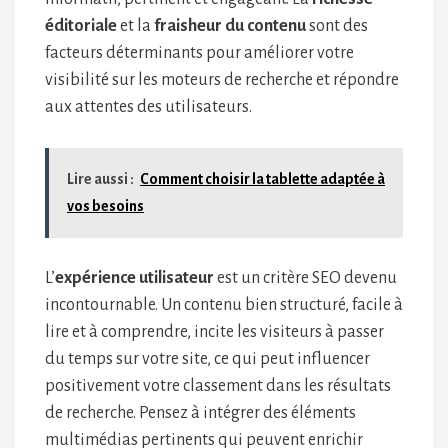
éditoriale
et la
fraisheur du contenu
sont des
facteurs déterminants pour améliorer votre
visibilité sur les moteurs de recherche et répondre
aux attentes des utilisateurs.
Lire aussi :
Comment choisir la tablette adaptée à
vos besoins
L’
expérience utilisateur
est un critère SEO devenu
incontournable. Un contenu bien structuré, facile à
lire et à comprendre, incite les visiteurs à passer
du temps sur votre site, ce qui peut influencer
positivement votre classement dans les résultats
de recherche. Pensez à intégrer des éléments
multimédias pertinents qui peuvent enrichir