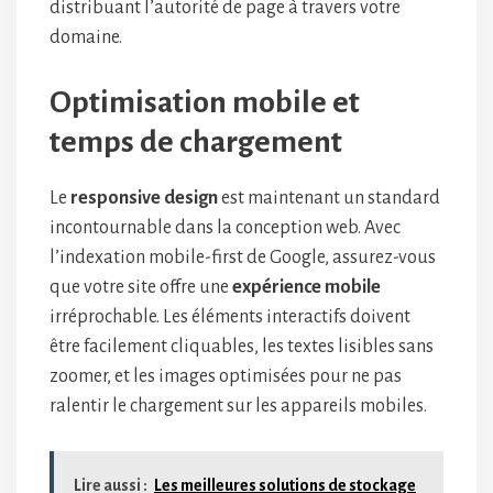
distribuant l’autorité de page à travers votre
domaine.
Optimisation mobile et
temps de chargement
Le
responsive design
est maintenant un standard
incontournable dans la conception web. Avec
l’indexation mobile-first de Google, assurez-vous
que votre site offre une
expérience mobile
irréprochable. Les éléments interactifs doivent
être facilement cliquables, les textes lisibles sans
zoomer, et les images optimisées pour ne pas
ralentir le chargement sur les appareils mobiles.
Lire aussi :
Les meilleures solutions de stockage