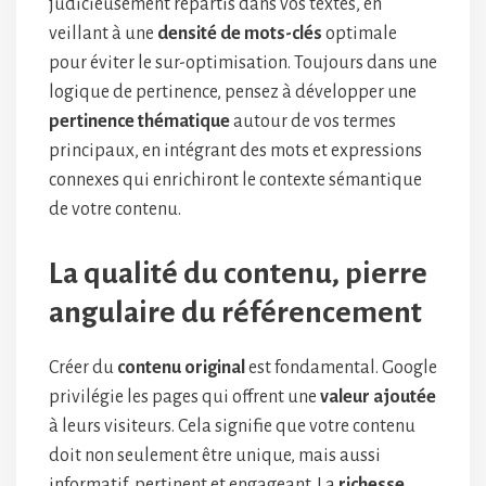
judicieusement répartis dans vos textes, en
veillant à une
densité de mots-clés
optimale
pour éviter le sur-optimisation. Toujours dans une
logique de pertinence, pensez à développer une
pertinence thématique
autour de vos termes
principaux, en intégrant des mots et expressions
connexes qui enrichiront le contexte sémantique
de votre contenu.
La qualité du contenu, pierre
angulaire du référencement
Créer du
contenu original
est fondamental. Google
privilégie les pages qui offrent une
valeur ajoutée
à leurs visiteurs. Cela signifie que votre contenu
doit non seulement être unique, mais aussi
informatif, pertinent et engageant. La
richesse