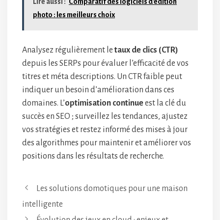
Lire aussi :
Comparatif des logiciels d'édition
photo : les meilleurs choix
Analysez régulièrement le
taux de clics (CTR)
depuis les SERPs pour évaluer l’efficacité de vos
titres et méta descriptions. Un CTR faible peut
indiquer un besoin d’amélioration dans ces
domaines. L’
optimisation continue
est la clé du
succès en SEO ; surveillez les tendances, ajustez
vos stratégies et restez informé des mises à jour
des algorithmes pour maintenir et améliorer vos
positions dans les résultats de recherche.
Les solutions domotiques pour une maison
intelligente