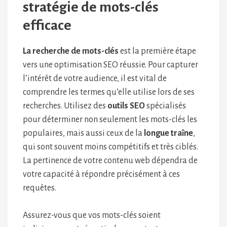
stratégie de mots-clés
efficace
La recherche de mots-clés
est la première étape
vers une optimisation SEO réussie. Pour capturer
l’intérêt de votre audience, il est vital de
comprendre les termes qu’elle utilise lors de ses
recherches. Utilisez des
outils SEO
spécialisés
pour déterminer non seulement les mots-clés les
populaires, mais aussi ceux de la
longue traîne
,
qui sont souvent moins compétitifs et très ciblés.
La pertinence de votre contenu web dépendra de
votre capacité à répondre précisément à ces
requêtes.
Assurez-vous que vos mots-clés soient