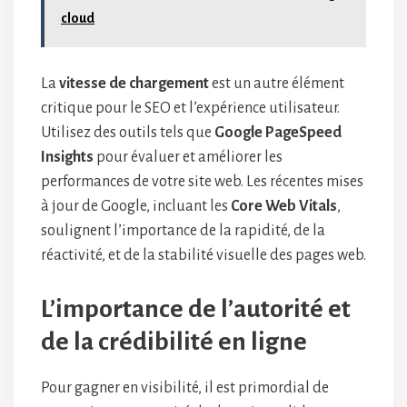
cloud
La
vitesse de chargement
est un autre élément
critique pour le SEO et l’expérience utilisateur.
Utilisez des outils tels que
Google PageSpeed
Insights
pour évaluer et améliorer les
performances de votre site web. Les récentes mises
à jour de Google, incluant les
Core Web Vitals
,
soulignent l’importance de la rapidité, de la
réactivité, et de la stabilité visuelle des pages web.
L’importance de l’autorité et
de la crédibilité en ligne
Pour gagner en visibilité, il est primordial de