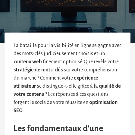
La bataille pour la visibilité en ligne se gagne avec
des mots-clés judicieusement choisis et un
contenu web
finement optimisé. Que révèle votre
stratégie de mots-clés
sur votre compréhension
du marché ? Comment votre
expérience
utilisateur
se distingue-t-elle grâce à la
qualité de
votre contenu
? Les réponses à ces questions
forgent le socle de votre réussite en
optimisation
SEO
.
Les fondamentaux d’une