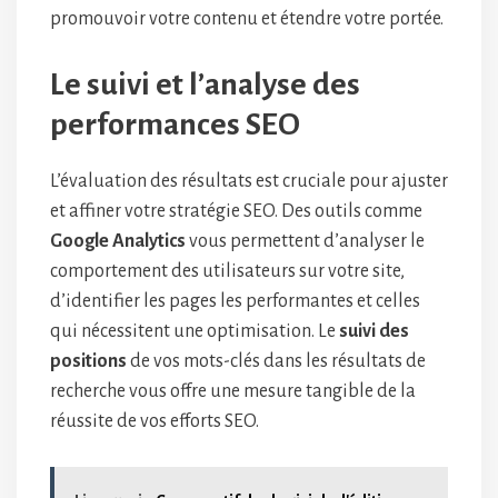
promouvoir votre contenu et étendre votre portée.
Le suivi et l’analyse des
performances SEO
L’évaluation des résultats est cruciale pour ajuster
et affiner votre stratégie SEO. Des outils comme
Google Analytics
vous permettent d’analyser le
comportement des utilisateurs sur votre site,
d’identifier les pages les performantes et celles
qui nécessitent une optimisation. Le
suivi des
positions
de vos mots-clés dans les résultats de
recherche vous offre une mesure tangible de la
réussite de vos efforts SEO.