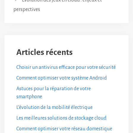
Évolution des jeux en cloud : enjeux et
perspectives
Articles récents
Choisir un antivirus efficace pour votre sécurité
Comment optimiser votre système Android
Astuces pour la réparation de votre
smartphone
L’évolution de la mobilité électrique
Les meilleures solutions de stockage cloud
Comment optimiser votre réseau domestique