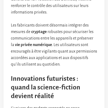
renforcer le contrôle des utilisateurs sur leurs
informations privées.
Les fabricants doivent désormais intégrer des
mesures de
cryptage
robustes pour sécuriser les
communications entre les appareils et préserver
la
vie privée numérique
. Les utilisateurs sont
encouragés à être vigilants quant aux permissions
accordées aux applications et aux dispositifs
qu’ils utilisent au quotidien.
Innovations futuristes :
quand la science-fiction
devient réalité