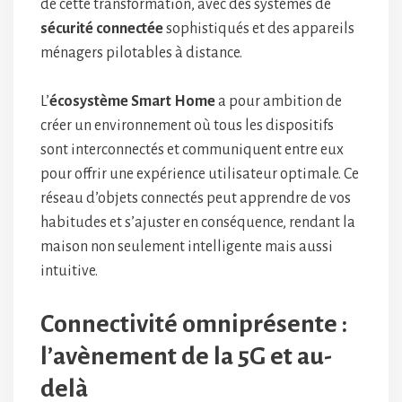
de cette transformation, avec des systèmes de
sécurité connectée
sophistiqués et des appareils
ménagers pilotables à distance.
L’
écosystème Smart Home
a pour ambition de
créer un environnement où tous les dispositifs
sont interconnectés et communiquent entre eux
pour offrir une expérience utilisateur optimale. Ce
réseau d’objets connectés peut apprendre de vos
habitudes et s’ajuster en conséquence, rendant la
maison non seulement intelligente mais aussi
intuitive.
Connectivité omniprésente :
l’avènement de la 5G et au-
delà