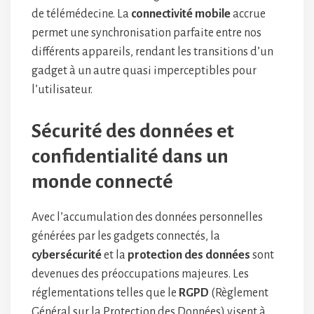
de télémédecine. La
connectivité mobile
accrue
permet une synchronisation parfaite entre nos
différents appareils, rendant les transitions d’un
gadget à un autre quasi imperceptibles pour
l’utilisateur.
Sécurité des données et
confidentialité dans un
monde connecté
Avec l’accumulation des données personnelles
générées par les gadgets connectés, la
cybersécurité
et la
protection des données
sont
devenues des préoccupations majeures. Les
réglementations telles que le
RGPD
(Règlement
Général sur la Protection des Données) visent à