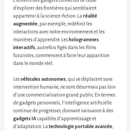
L’univers des gadgets connectés ne cesse
d’explorer des frontières qui semblaient
appartenir à la science-fiction. La
réalité
augmentée
, par exemple, redéfinit les
interactions avec notre environnement et les
manières d’apprendre. Les
hologrammes
interactifs
, autrefois figés dans les films
futuristes, commencent à faire leur apparition
dans le monde réel.
Les
véhicules autonomes
, qui se déplacent sans
intervention humaine, ne sont désormais pas loin
d’une commercialisation grand public. En termes
de gadgets personnels, l’intelligence artificielle
continue de progresser, donnant naissance à des
gadgets IA
capables d’apprentissage et
d’adaptation. La
technologie portable avancée
,