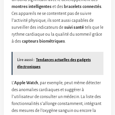
montres intelligentes
et des
bracelets connectés
.
Ces appareils ne se contentent pas de suivre
l’activité physique, ils sont aussi capables de
surveiller des indicateurs de
suivi santé
tels que le
rythme cardiaque ou la qualité du sommeil grâce
à des
capteurs biométriques
.
Lire aussi :
Tendances actuelles des gadgets
électroniques
L’
Apple Watch
, par exemple, peut même détecter
des anomalies cardiaques et suggérer à
l’utilisateur de consulter un médecin. La liste des
fonctionnalités s’allonge constamment, intégrant
des mesures de l’oxygène sanguin ou encore la