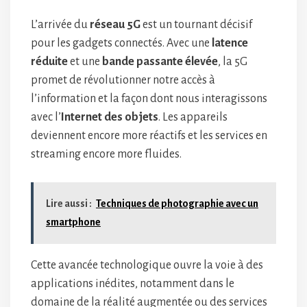
L’arrivée du
réseau 5G
est un tournant décisif
pour les gadgets connectés. Avec une
latence
réduite
et une
bande passante élevée
, la 5G
promet de révolutionner notre accès à
l’information et la façon dont nous interagissons
avec l’
Internet des objets
. Les appareils
deviennent encore more réactifs et les services en
streaming encore more fluides.
Lire aussi :
Techniques de photographie avec un
smartphone
Cette avancée technologique ouvre la voie à des
applications inédites, notamment dans le
domaine de la réalité augmentée ou des services