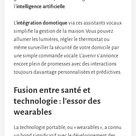
l’
intelligence artificielle
.
L’
intégration domotique
via ces assistants vocaux
simplifie la gestion de la maison. Vous pouvez
allumer les lumières, régler le thermostat ou
même surveiller la sécurité de votre domicile par
une simple commande vocale. L’avenir s’annonce
encore plein de promesses avec des interactions
toujours davantage personnalisées et prédictives.
Fusion entre santé et
technologie : l’essor des
wearables
La technologie portable, ou « wearables », a connu
un bond significatif avec le développement des