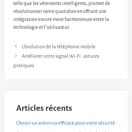
telle que les vêtements intelligents, promet de
révolutionner notre quotidien en offrant une
intégration encore more harmonieuse entre la
technologie et l’utilisateur.
L’évolution de la téléphonie mobile
Améliorer votre signal Wi-Fi : astuces
pratiques
Articles récents
Choisir un antivirus efficace pour votre sécurité