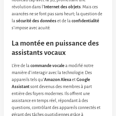
nouveau cap avec la 5G, promettant une
révolution dans l’
Internet des objets
. Mais ces
avancées ne se font pas sans heurt; la question de
la
sécurité des données
et de la
confidentialité
s’impose avec acuité.
La montée en puissance des
assistants vocaux
L’ère de la
commande vocale
a modifié notre
manière d’interagir avec la technologie. Des
appareils tels qu’
Amazon Alexa
et
Google
Assistant
sont devenus des membres à part
entière des foyers modernes. Ils offrent une
assistance en temps réel, répondant à des
questions, contrôlant des appareils connectés et
gérant des tâches quotidiennes grâce à