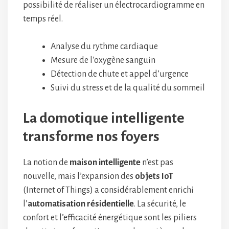
possibilité de réaliser un électrocardiogramme en
temps réel.
Analyse du rythme cardiaque
Mesure de l’oxygène sanguin
Détection de chute et appel d’urgence
Suivi du stress et de la qualité du sommeil
La domotique intelligente
transforme nos foyers
La notion de
maison intelligente
n’est pas
nouvelle, mais l’expansion des
objets IoT
(Internet of Things) a considérablement enrichi
l’
automatisation résidentielle
. La sécurité, le
confort et l’efficacité énergétique sont les piliers