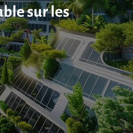
le sur les