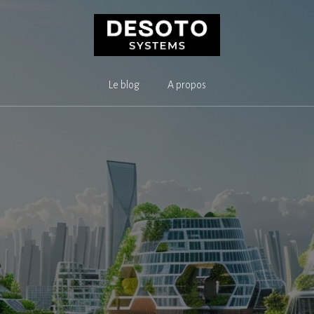
Le blog
A propos