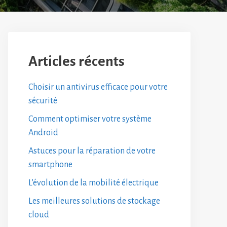
Articles récents
Choisir un antivirus efficace pour votre
sécurité
Comment optimiser votre système
Android
Astuces pour la réparation de votre
smartphone
L’évolution de la mobilité électrique
Les meilleures solutions de stockage
cloud