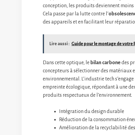
conception, les produits deviennent moins 
Cela passe par la lutte contre l’
obsolescen
des appareils et en facilitant leur réparatio
Lire aussi :
Guide pour le montage de votre 
Dans cette optique, le
bilan carbone
des pr
concepteurs à sélectionner des matériaux e
environnemental. L’industrie tech s’engage 
empreinte écologique, répondant à une d
produits respectueux de l’environnement.
Intégration du design durable
Réduction de la consommation éne
Amélioration de la recyclabilité de