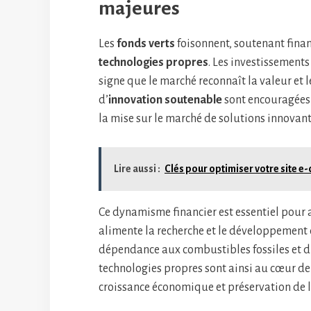
majeures
Les
fonds verts
foisonnent, soutenant fina
technologies propres
. Les investissemen
signe que le marché reconnaît la valeur et 
d’
innovation soutenable
sont encouragées 
la mise sur le marché de solutions innovant
Lire aussi :
Clés pour optimiser votre site 
Ce dynamisme financier est essentiel pou
alimente la recherche et le développement 
dépendance aux combustibles fossiles et d’
technologies propres sont ainsi au cœur de s
croissance économique et préservation de 