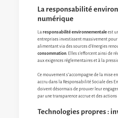
La responsabilité enviro
numérique
La
responsabilité environnementale
est u
entreprises investissent massivement pour
alimentant via des sources d’énergies renou
consommation
. Elles s’efforcent ainsi de r
aux exigences réglementaires et à la pressio
Ce mouvement s’accompagne de la mise en
accru dans la Responsabilité Sociale des En
doivent désormais de prouver leur engagem
par une transparence accrue et des actions
Technologies propres : i