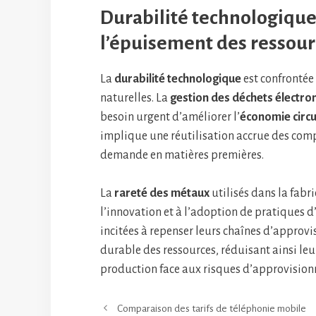
Durabilité technologique
l’épuisement des ressour
La
durabilité technologique
est confrontée 
naturelles. La
gestion des déchets électro
besoin urgent d’améliorer l’
économie circu
implique une réutilisation accrue des comp
demande en matières premières.
La
rareté des métaux
utilisés dans la fabr
l’innovation et à l’adoption de pratiques d
incitées à repenser leurs chaînes d’approv
durable des ressources, réduisant ainsi le
production face aux risques d’approvision
Comparaison des tarifs de téléphonie mobile