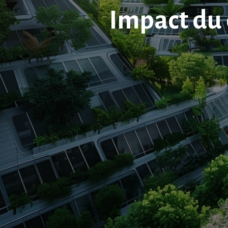
Impact du