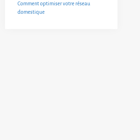
Comment optimiser votre réseau
domestique