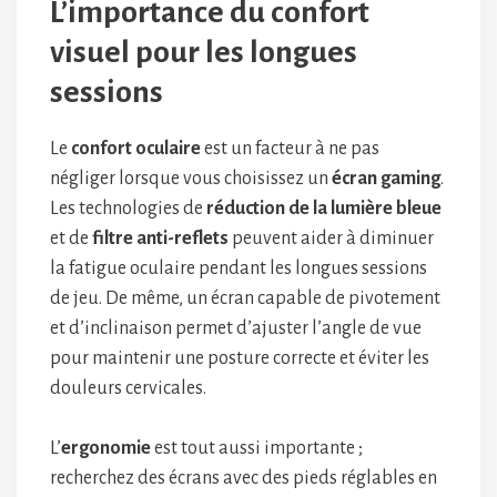
L’importance du confort
visuel pour les longues
sessions
Le
confort oculaire
est un facteur à ne pas
négliger lorsque vous choisissez un
écran gaming
.
Les technologies de
réduction de la lumière bleue
et de
filtre anti-reflets
peuvent aider à diminuer
la fatigue oculaire pendant les longues sessions
de jeu. De même, un écran capable de pivotement
et d’inclinaison permet d’ajuster l’angle de vue
pour maintenir une posture correcte et éviter les
douleurs cervicales.
L’
ergonomie
est tout aussi importante ;
recherchez des écrans avec des pieds réglables en