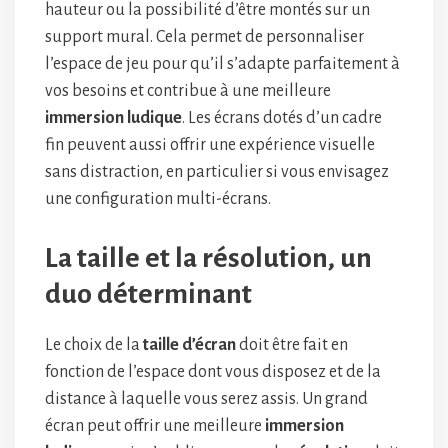
hauteur ou la possibilité d’être montés sur un
support mural. Cela permet de personnaliser
l’espace de jeu pour qu’il s’adapte parfaitement à
vos besoins et contribue à une meilleure
immersion ludique
. Les écrans dotés d’un cadre
fin peuvent aussi offrir une expérience visuelle
sans distraction, en particulier si vous envisagez
une configuration multi-écrans.
La taille et la résolution, un
duo déterminant
Le choix de la
taille d’écran
doit être fait en
fonction de l’espace dont vous disposez et de la
distance à laquelle vous serez assis. Un grand
écran peut offrir une meilleure
immersion