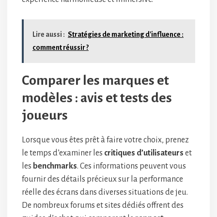
Lire aussi :
Stratégies de marketing d'influence :
comment réussir ?
Comparer les marques et
modèles : avis et tests des
joueurs
Lorsque vous êtes prêt à faire votre choix, prenez
le temps d’examiner les
critiques d’utilisateurs
et
les
benchmarks
. Ces informations peuvent vous
fournir des détails précieux sur la performance
réelle des écrans dans diverses situations de jeu.
De nombreux forums et sites dédiés offrent des