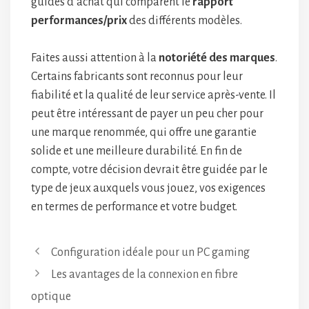
guides d’achat qui comparent le
rapport
performances/prix
des différents modèles.
Faites aussi attention à la
notoriété des marques
.
Certains fabricants sont reconnus pour leur
fiabilité et la qualité de leur service après-vente. Il
peut être intéressant de payer un peu cher pour
une marque renommée, qui offre une garantie
solide et une meilleure durabilité. En fin de
compte, votre décision devrait être guidée par le
type de jeux auxquels vous jouez, vos exigences
en termes de performance et votre budget.
Configuration idéale pour un PC gaming
Les avantages de la connexion en fibre
optique