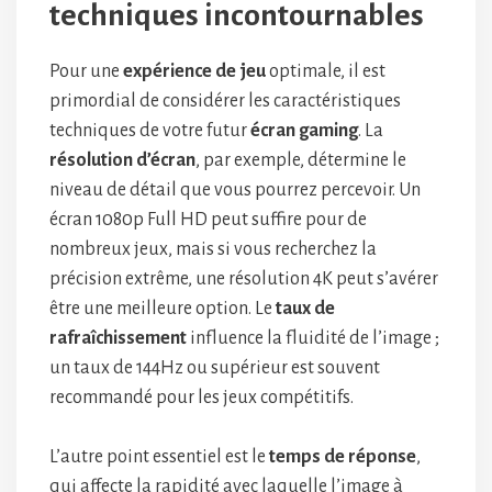
techniques incontournables
Pour une
expérience de jeu
optimale, il est
primordial de considérer les caractéristiques
techniques de votre futur
écran gaming
. La
résolution d’écran
, par exemple, détermine le
niveau de détail que vous pourrez percevoir. Un
écran 1080p Full HD peut suffire pour de
nombreux jeux, mais si vous recherchez la
précision extrême, une résolution 4K peut s’avérer
être une meilleure option. Le
taux de
rafraîchissement
influence la fluidité de l’image ;
un taux de 144Hz ou supérieur est souvent
recommandé pour les jeux compétitifs.
L’autre point essentiel est le
temps de réponse
,
qui affecte la rapidité avec laquelle l’image à