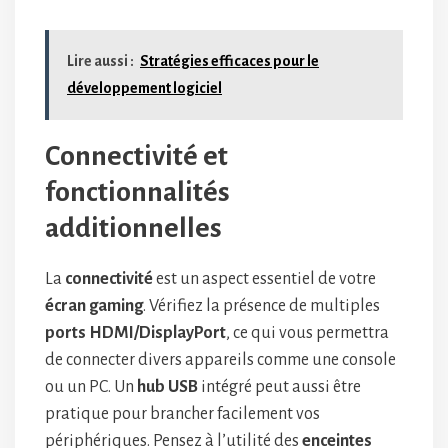
Lire aussi :
Stratégies efficaces pour le
développement logiciel
Connectivité et
fonctionnalités
additionnelles
La
connectivité
est un aspect essentiel de votre
écran gaming
. Vérifiez la présence de multiples
ports HDMI/DisplayPort
, ce qui vous permettra
de connecter divers appareils comme une console
ou un PC. Un
hub USB
intégré peut aussi être
pratique pour brancher facilement vos
périphériques. Pensez à l’utilité des
enceintes