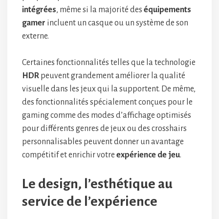
intégrées
, même si la majorité des
équipements
gamer
incluent un casque ou un système de son
externe.
Certaines fonctionnalités telles que la technologie
HDR
peuvent grandement améliorer la qualité
visuelle dans les jeux qui la supportent. De même,
des fonctionnalités spécialement conçues pour le
gaming comme des modes d’affichage optimisés
pour différents genres de jeux ou des crosshairs
personnalisables peuvent donner un avantage
compétitif et enrichir votre
expérience de jeu
.
Le design, l’esthétique au
service de l’expérience