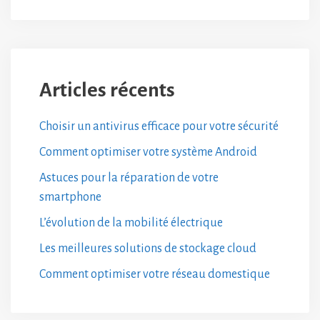
Articles récents
Choisir un antivirus efficace pour votre sécurité
Comment optimiser votre système Android
Astuces pour la réparation de votre
smartphone
L’évolution de la mobilité électrique
Les meilleures solutions de stockage cloud
Comment optimiser votre réseau domestique