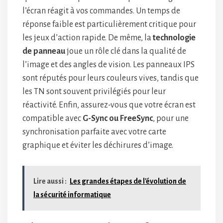
l’écran réagit à vos commandes. Un temps de
réponse faible est particulièrement critique pour
les jeux d’action rapide. De même, la
technologie
de panneau
joue un rôle clé dans la qualité de
l’image et des angles de vision. Les panneaux IPS
sont réputés pour leurs couleurs vives, tandis que
les TN sont souvent privilégiés pour leur
réactivité. Enfin, assurez-vous que votre écran est
compatible avec
G-Sync ou FreeSync
, pour une
synchronisation parfaite avec votre carte
graphique et éviter les déchirures d’image.
Lire aussi :
Les grandes étapes de l'évolution de
la sécurité informatique