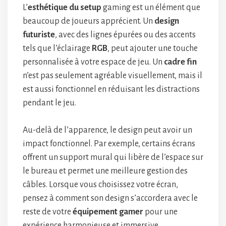
L’
esthétique du setup
gaming est un élément que
beaucoup de joueurs apprécient. Un
design
futuriste
, avec des lignes épurées ou des accents
tels que l’éclairage
RGB
, peut ajouter une touche
personnalisée à votre espace de jeu. Un
cadre fin
n’est pas seulement agréable visuellement, mais il
est aussi fonctionnel en réduisant les distractions
pendant le jeu.
Au-delà de l’apparence, le design peut avoir un
impact fonctionnel. Par exemple, certains écrans
offrent un support mural qui libère de l’espace sur
le bureau et permet une meilleure gestion des
câbles. Lorsque vous choisissez votre écran,
pensez à comment son design s’accordera avec le
reste de votre
équipement gamer
pour une
expérience harmonieuse et immersive.